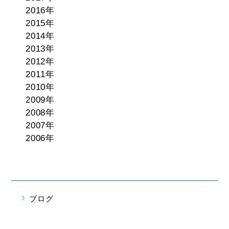
2016年
2015年
2014年
2013年
2012年
2011年
2010年
2009年
2008年
2007年
2006年
ブログ