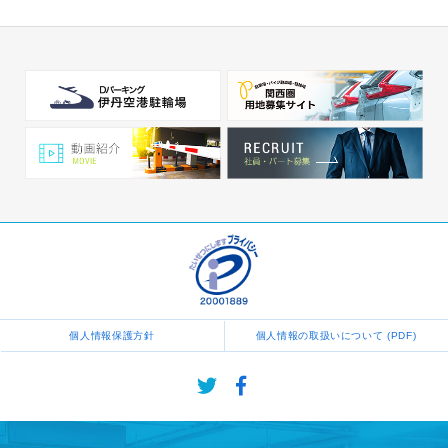
個人情報保護方針
個人情報の取扱いについて (PDF)