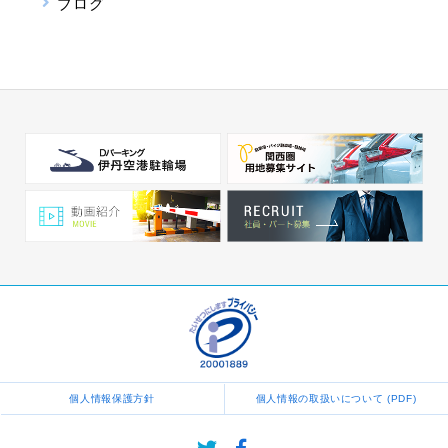
ブログ
個人情報保護方針
個人情報の取扱いについて (PDF)