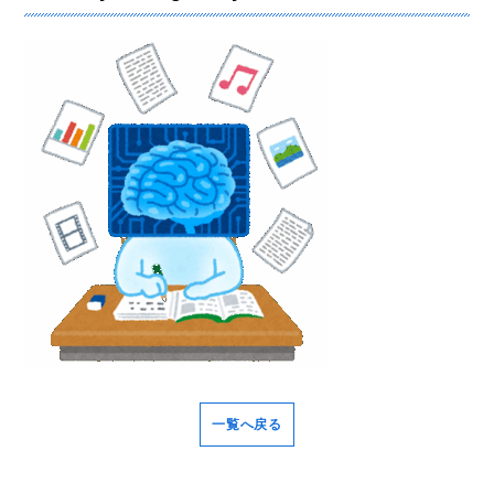
一覧へ戻る