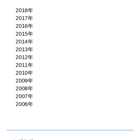
2018年
2017年
2016年
2015年
2014年
2013年
2012年
2011年
2010年
2009年
2008年
2007年
2006年