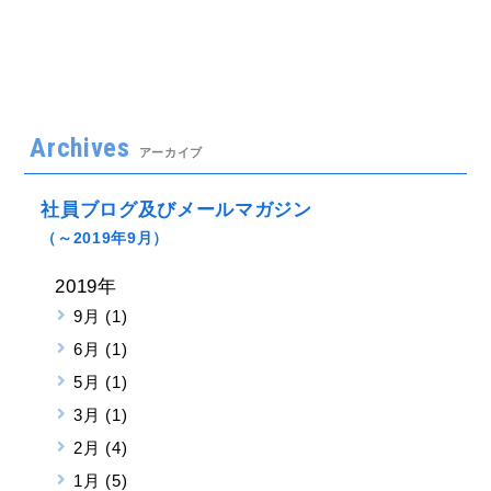
Archives
アーカイブ
社員ブログ及びメールマガジン
（～2019年9月）
2019年
9月 (1)
6月 (1)
5月 (1)
3月 (1)
2月 (4)
1月 (5)