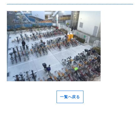
一覧へ戻る