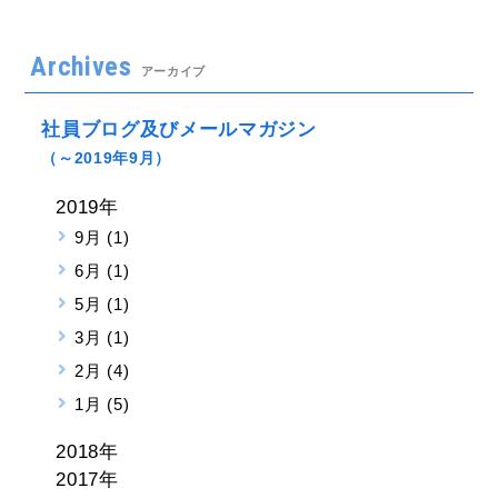
Archives
アーカイブ
社員ブログ及びメールマガジン
（～2019年9月）
2019年
9月 (1)
6月 (1)
5月 (1)
3月 (1)
2月 (4)
1月 (5)
2018年
2017年