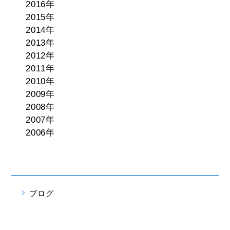
2016年
2015年
2014年
2013年
2012年
2011年
2010年
2009年
2008年
2007年
2006年
ブログ