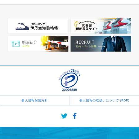
個人情報保護方針
個人情報の取扱いについて (PDF)