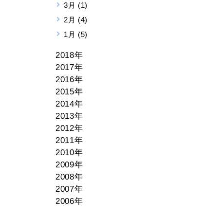
3月 (1)
2月 (4)
1月 (5)
2018年
2017年
2016年
2015年
2014年
2013年
2012年
2011年
2010年
2009年
2008年
2007年
2006年