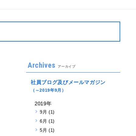
Archives
アーカイブ
社員ブログ及びメールマガジン
（～2019年9月）
2019年
9月 (1)
6月 (1)
5月 (1)