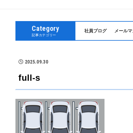
Category
社員ブログ
メールマ
記事カテゴリー
2025.09.30
full-s