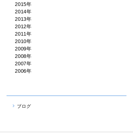
2015年
2014年
2013年
2012年
2011年
2010年
2009年
2008年
2007年
2006年
ブログ