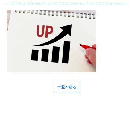
一覧へ戻る