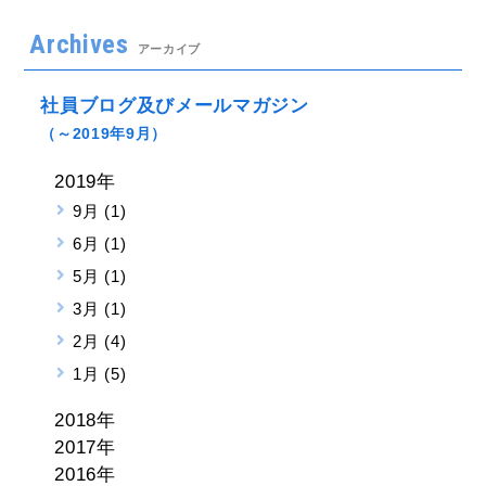
Archives
アーカイブ
社員ブログ及びメールマガジン
（～2019年9月）
2019年
9月 (1)
6月 (1)
5月 (1)
3月 (1)
2月 (4)
1月 (5)
2018年
2017年
2016年