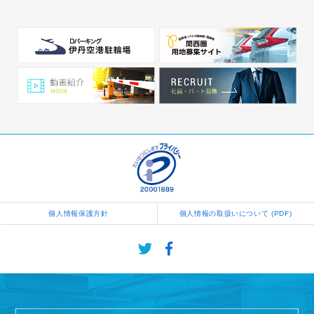
個人情報保護方針
個人情報の取扱いについて (PDF)