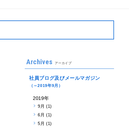
Archives
アーカイブ
社員ブログ及びメールマガジン
（～2019年9月）
2019年
9月 (1)
6月 (1)
5月 (1)