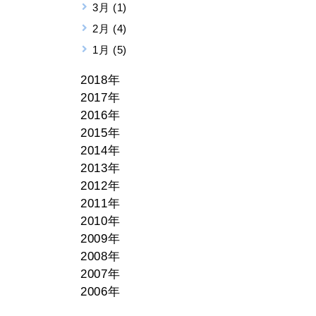
3月 (1)
2月 (4)
1月 (5)
2018年
2017年
2016年
2015年
2014年
2013年
2012年
2011年
2010年
2009年
2008年
2007年
2006年