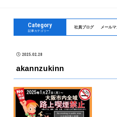
Category
社員ブログ
メールマ
記事カテゴリー
2025.02.28
akannzukinn