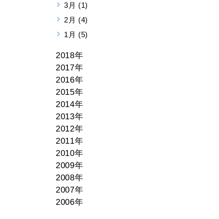
3月 (1)
2月 (4)
1月 (5)
2018年
2017年
2016年
2015年
2014年
2013年
2012年
2011年
2010年
2009年
2008年
2007年
2006年