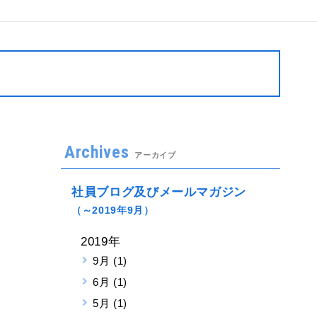
Archives
アーカイブ
社員ブログ及びメールマガジン
（～2019年9月）
2019年
9月 (1)
6月 (1)
5月 (1)