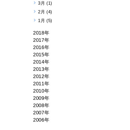
3月 (1)
2月 (4)
1月 (5)
2018年
2017年
2016年
2015年
2014年
2013年
2012年
2011年
2010年
2009年
2008年
2007年
2006年