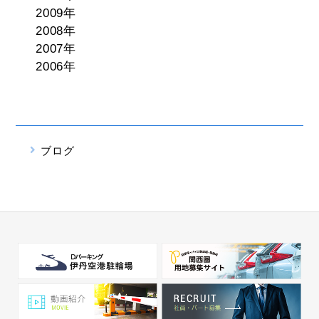
2009年
2008年
2007年
2006年
ブログ