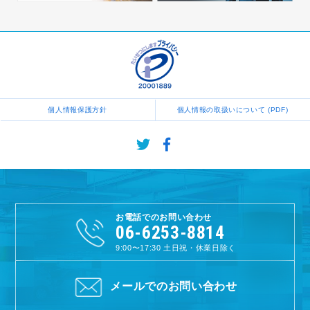
個人情報保護方針
個人情報の取扱いについて (PDF)
お電話でのお問い合わせ
06-6253-8814
9:00〜17:30
土日祝・休業日除く
メールでのお問い合わせ