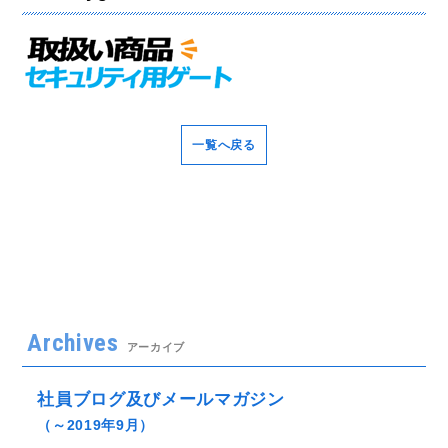
一覧へ戻る
Archives
アーカイブ
社員ブログ及びメールマガジン
（～2019年9月）