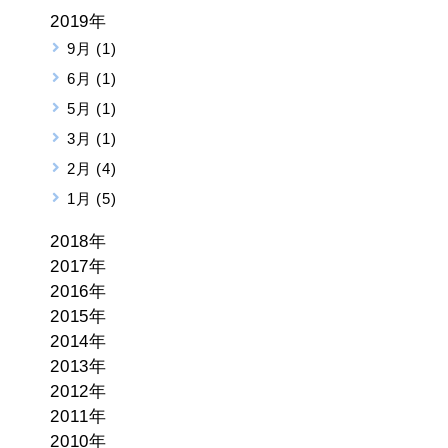
2019年
9月 (1)
6月 (1)
5月 (1)
3月 (1)
2月 (4)
1月 (5)
2018年
2017年
2016年
2015年
2014年
2013年
2012年
2011年
2010年