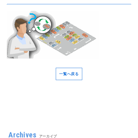
一覧へ戻る
Archives
アーカイブ