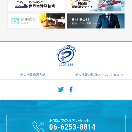
個人情報保護方針
個人情報の取扱いについて (PDF)
お電話でのお問い合わせ
06-6253-8814