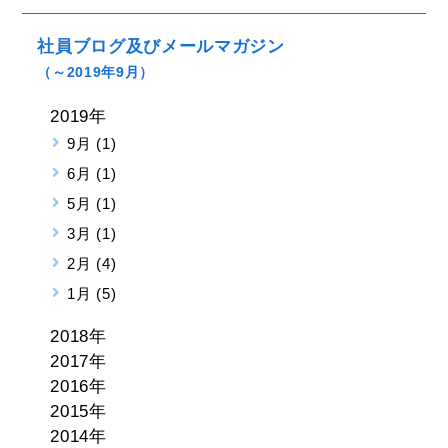
社員ブログ及びメールマガジン
（～2019年9月）
2019年
9月 (1)
6月 (1)
5月 (1)
3月 (1)
2月 (4)
1月 (5)
2018年
2017年
2016年
2015年
2014年