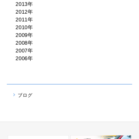
2013年
2012年
2011年
2010年
2009年
2008年
2007年
2006年
ブログ