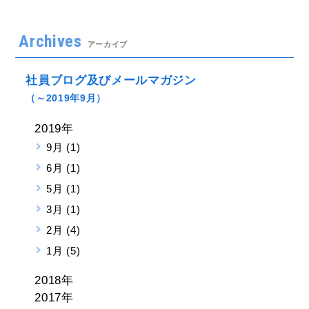
Archives
アーカイブ
社員ブログ及びメールマガジン
（～2019年9月）
2019年
9月 (1)
6月 (1)
5月 (1)
3月 (1)
2月 (4)
1月 (5)
2018年
2017年