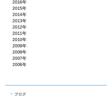
2016年
2015年
2014年
2013年
2012年
2011年
2010年
2009年
2008年
2007年
2006年
ブログ