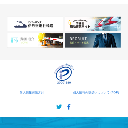
個人情報保護方針
個人情報の取扱いについて (PDF)