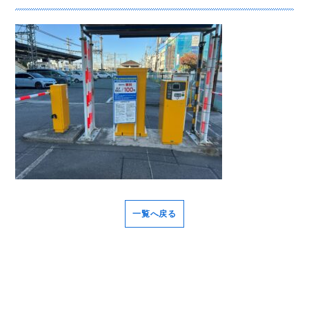
一覧へ戻る