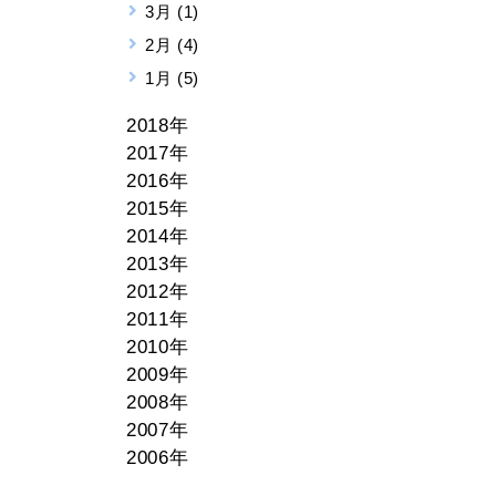
3月 (1)
2月 (4)
1月 (5)
2018年
2017年
2016年
2015年
2014年
2013年
2012年
2011年
2010年
2009年
2008年
2007年
2006年