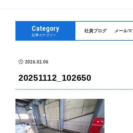
Category
社員ブログ
メールマ
記事カテゴリー
2026.02.06
20251112_102650