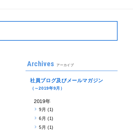
Archives
アーカイブ
社員ブログ及びメールマガジン
（～2019年9月）
2019年
9月 (1)
6月 (1)
5月 (1)