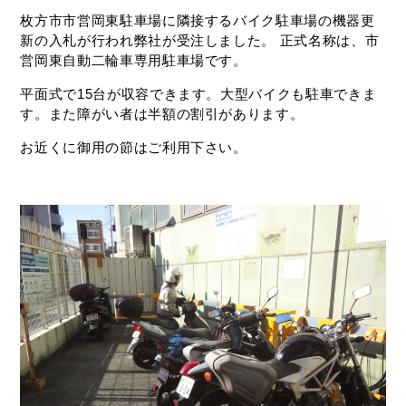
枚方市市営岡東駐車場に隣接するバイク駐車場の機器更
新の入札が行われ弊社が受注しました。 正式名称は、市
営岡東自動二輪車専用駐車場です。
平面式で15台が収容できます。大型バイクも駐車できま
す。また障がい者は半額の割引があります。
お近くに御用の節はご利用下さい。