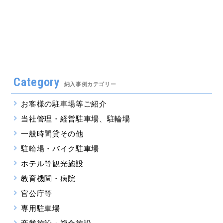
Category
納入事例カテゴリー
お客様の駐車場等ご紹介
当社管理・経営駐車場、駐輪場
一般時間貸その他
駐輪場・バイク駐車場
ホテル等観光施設
教育機関・病院
官公庁等
専用駐車場