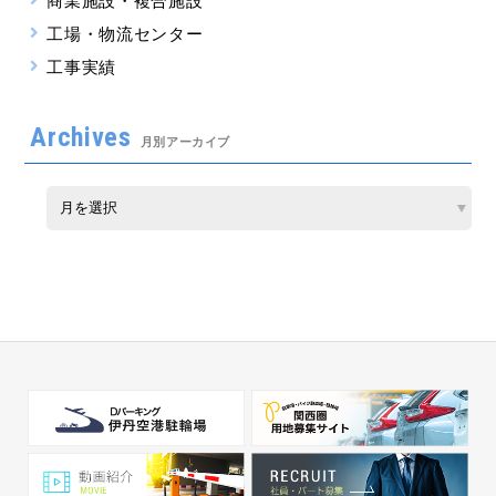
商業施設・複合施設
工場・物流センター
工事実績
Archives
月別アーカイブ