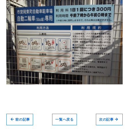
前の記事
一覧へ戻る
次の記事