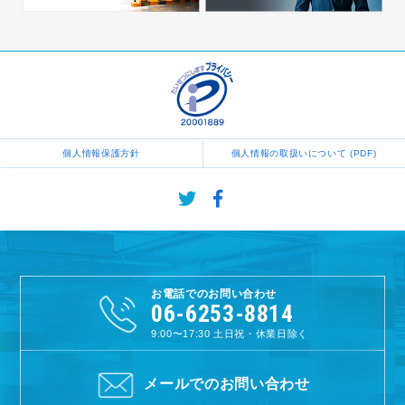
個人情報保護方針
個人情報の取扱いについて (PDF)
お電話でのお問い合わせ
06-6253-8814
9:00〜17:30
土日祝・休業日除く
メールでのお問い合わせ