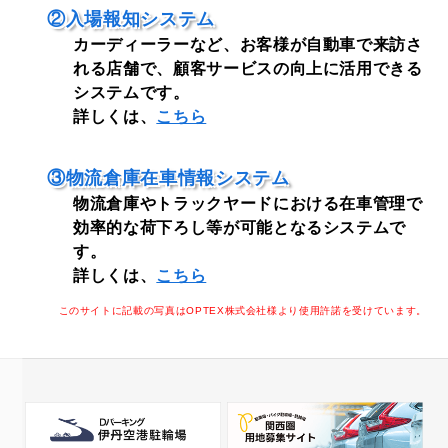
②入場報知システム
カーディーラーなど、お客様が自動車で来訪さ
れる店舗で、顧客サービスの向上に活用できる
システムです。
詳しくは、
こちら
③物流倉庫在車情報システム
物流倉庫やトラックヤードにおける在車管理で
効率的な荷下ろし等が可能となるシステムで
す。
詳しくは、
こちら
このサイトに記載の写真はOPTEX株式会社様より使用許諾を受けています。