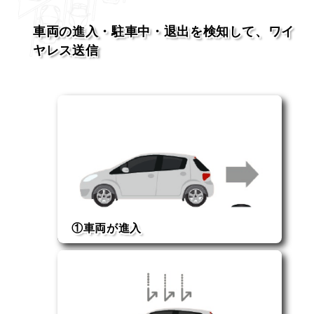
車両の進入・駐車中・退出を検知して、
ワイ
ヤレス送信
①車両が進入
装置が下に来るまで