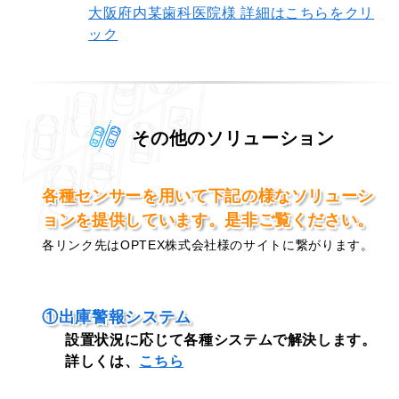
大阪府内某歯科医院様 詳細はこちらをクリ
ック
その他のソリューション
各種センサーを用いて下記の様なソリューシ
ョンを提供しています。是非ご覧ください。
各リンク先はOPTEX株式会社様のサイトに繋がります。
①出庫警報システム
設置状況に応じて各種システムで解決します。
詳しくは、
こちら