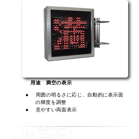
用途 満空の表示
周囲の明るさに応じ、自動的に表示面
の輝度を調整
見やすい両面表示