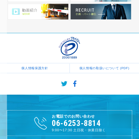
個人情報保護方針
個人情報の取扱いについて (PDF)
お電話でのお問い合わせ
06-6253-8814
9:00〜17:30
土日祝・休業日除く