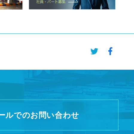
ールでのお問い合わせ