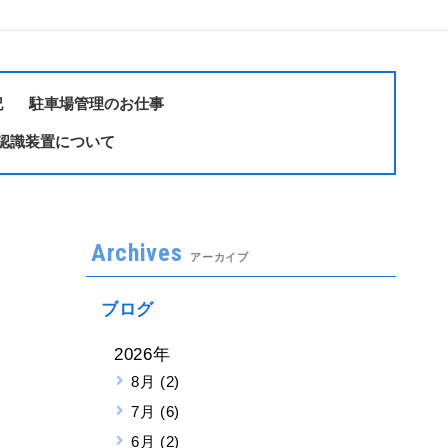
記
駐車場管理のお仕事
認識装置について
Archives
アーカイブ
ブログ
2026年
8月 (2)
7月 (6)
6月 (2)