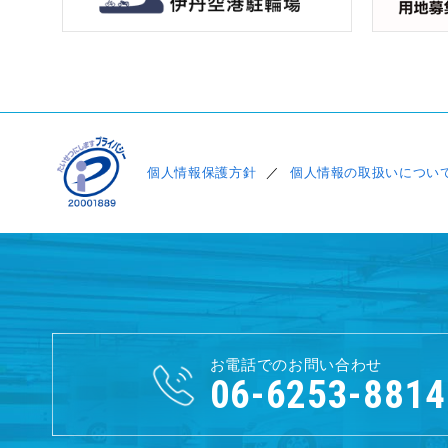
個人情報保護方針
個人情報の取扱いについて 
お電話でのお問い合わせ
06-6253-8814