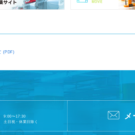
(PDF)
メ
9:00〜17:30
土日祝・休業日除く