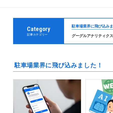
駐車場業界に飛び込み
Category
記事カテゴリー
グーグルアナリティクス
駐車場業界に飛び込みました！