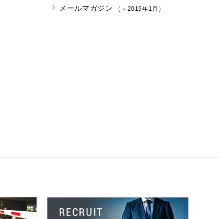
メールマガジン
（～2019年1月）