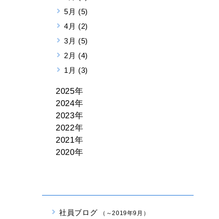
5月 (5)
4月 (2)
3月 (5)
2月 (4)
1月 (3)
2025年
2024年
2023年
2022年
2021年
2020年
社員ブログ
（～2019年9月）