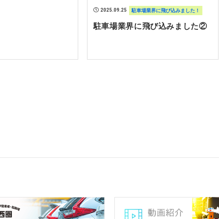
2025.09.25
駐車場業界に飛び込みました！
駐車場業界に飛び込みました②