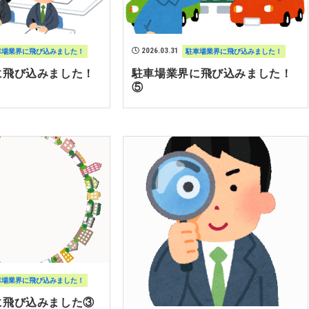
2026.03.31
車場業界に飛び込みました！
駐車場業界に飛び込みました！
に飛び込みました！
駐車場業界に飛び込みました！
⑤
車場業界に飛び込みました！
に飛び込みました③