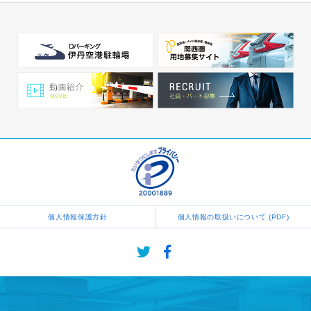
個人情報保護方針
個人情報の取扱いについて (PDF)