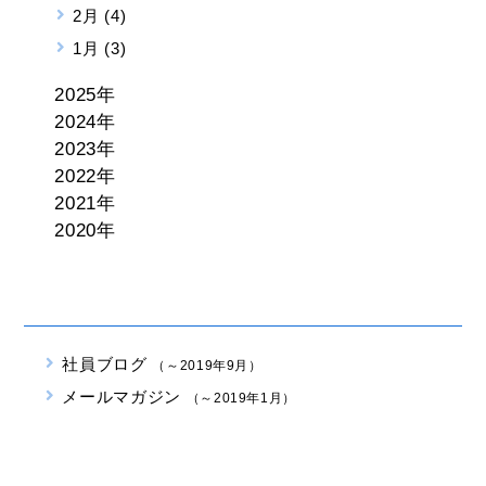
2月 (4)
1月 (3)
2025年
2024年
2023年
2022年
2021年
2020年
社員ブログ
（～2019年9月）
メールマガジン
（～2019年1月）