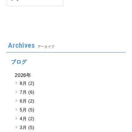
Archives
アーカイブ
ブログ
2026年
8月 (2)
7月 (6)
6月 (2)
5月 (5)
4月 (2)
3月 (5)