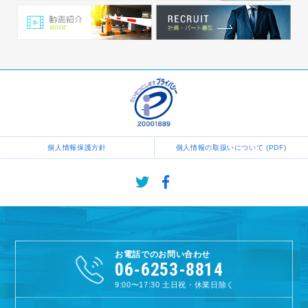
個人情報保護方針
個人情報の取扱いについて (PDF)
お電話でのお問い合わせ
06-6253-8814
9:00〜17:30
土日祝・休業日除く