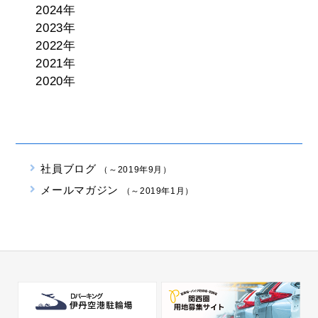
2024年
2023年
2022年
2021年
2020年
社員ブログ
（～2019年9月）
メールマガジン
（～2019年1月）