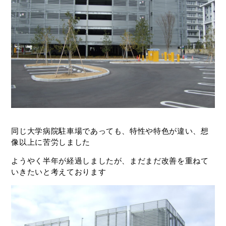
同じ大学病院駐車場であっても、特性や特色が違い、想
像以上に苦労しました
ようやく半年が経過しましたが、まだまだ改善を重ねて
いきたいと考えております