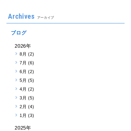
Archives
アーカイブ
ブログ
2026年
8月 (2)
7月 (6)
6月 (2)
5月 (5)
4月 (2)
3月 (5)
2月 (4)
1月 (3)
2025年