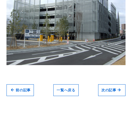
前の記事
一覧へ戻る
次の記事