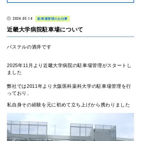
2026.05.14
駐車場管理のお仕事
近畿大学病院駐車場について
パステルの酒井です
2025年11月より近畿大学病院の駐車場管理がスタートし
ました
弊社では2011年より大阪医科薬科大学の駐車場管理を行
っており、
私自身その経験を元に初めて立ち上げから携わりました