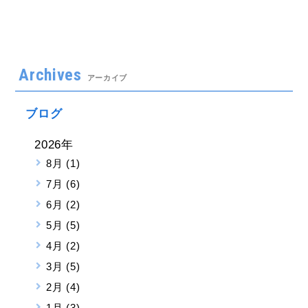
Archives
アーカイブ
ブログ
2026年
8月 (1)
7月 (6)
6月 (2)
5月 (5)
4月 (2)
3月 (5)
2月 (4)
1月 (3)