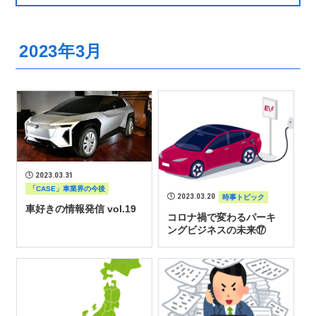
2023年3月
2023.03.31
「CASE」車業界の今後
2023.03.20
時事トピック
車好きの情報発信 vol.19
コロナ禍で変わるパーキ
ングビジネスの未来⑰