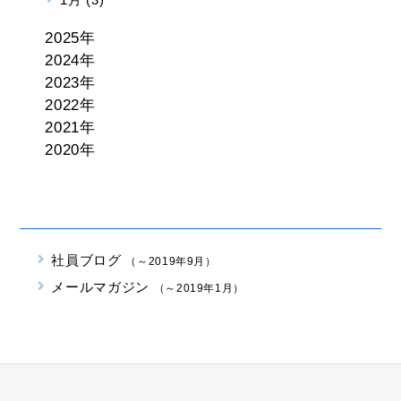
2025年
2024年
2023年
2022年
2021年
2020年
社員ブログ
（～2019年9月）
メールマガジン
（～2019年1月）