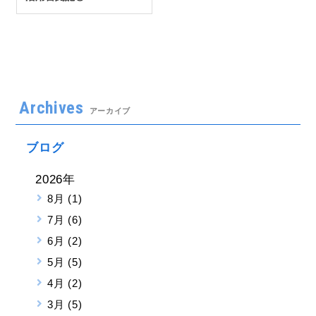
Archives
アーカイブ
ブログ
2026年
8月 (1)
7月 (6)
6月 (2)
5月 (5)
4月 (2)
3月 (5)