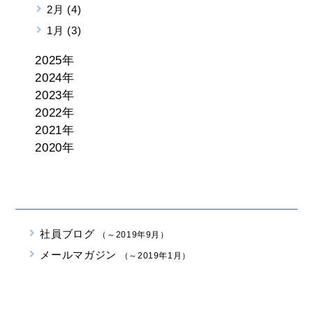
2月 (4)
1月 (3)
2025年
2024年
2023年
2022年
2021年
2020年
社員ブログ
（～2019年9月）
メールマガジン
（～2019年1月）