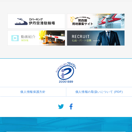
個人情報保護方針
個人情報の取扱いについて (PDF)