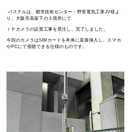
パステルは、都市技術センター・野里電気工業JV様よ
り、大阪市高架下の３箇所にて
ＩＰカメラの設置工事を受注し、完了しました。
今回のカメラはSIMカードを本体に直接挿入し、スマホ
やPCにて視聴できる仕様のものです。