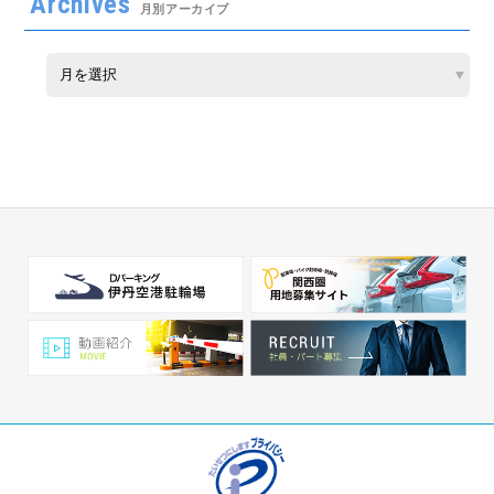
Archives
月別アーカイブ