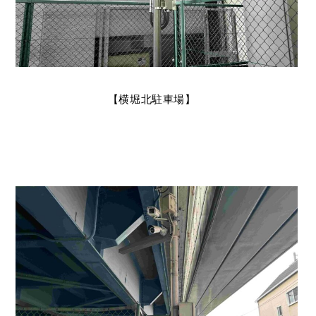
【横堀北駐車場】