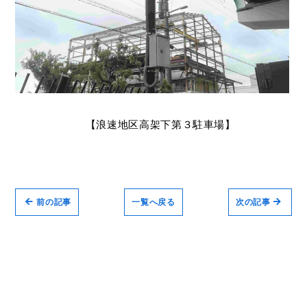
【浪速地区高架下第３駐車場】
前の記事
一覧へ戻る
次の記事