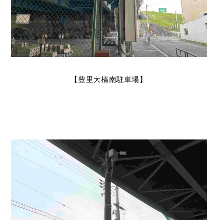
【豊里大橋南駐車場】