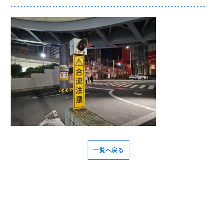
一覧へ戻る