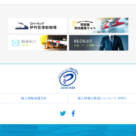
個人情報保護方針
個人情報の取扱いについて (PDF)