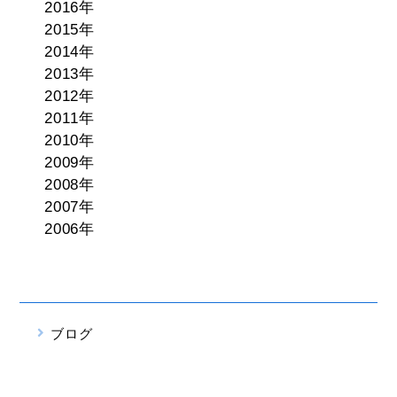
2016年
2015年
2014年
2013年
2012年
2011年
2010年
2009年
2008年
2007年
2006年
ブログ