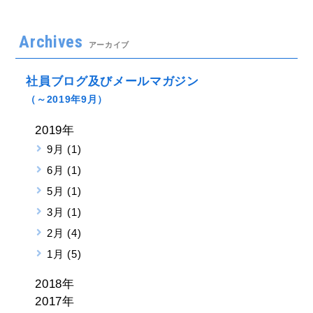
Archives
アーカイブ
社員ブログ及びメールマガジン
（～2019年9月）
2019年
9月 (1)
6月 (1)
5月 (1)
3月 (1)
2月 (4)
1月 (5)
2018年
2017年