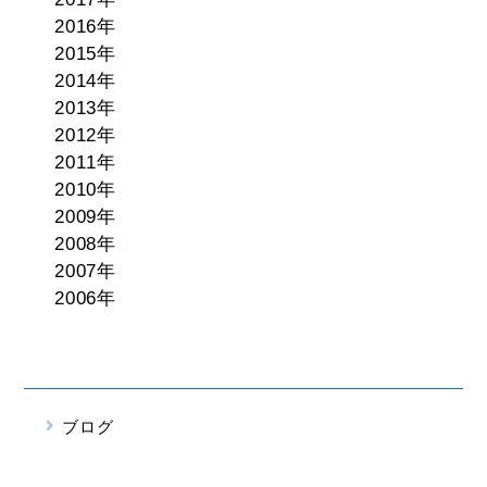
2016年
2015年
2014年
2013年
2012年
2011年
2010年
2009年
2008年
2007年
2006年
ブログ