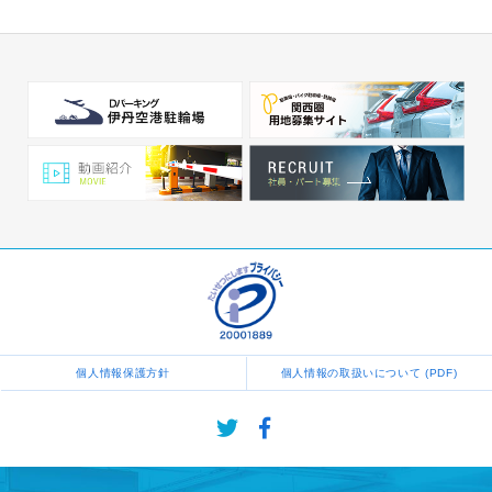
個人情報保護方針
個人情報の取扱いについて (PDF)