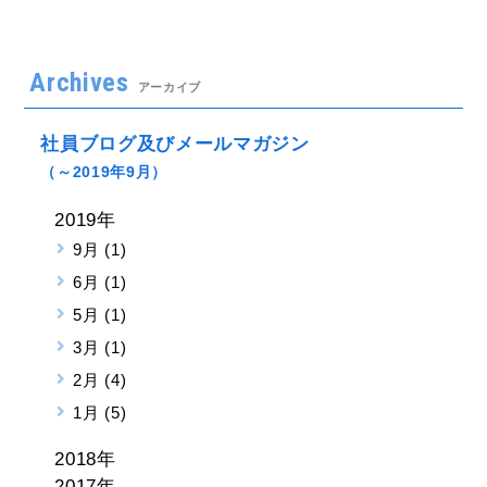
Archives
アーカイブ
社員ブログ及びメールマガジン
（～2019年9月）
2019年
9月 (1)
6月 (1)
5月 (1)
3月 (1)
2月 (4)
1月 (5)
2018年
2017年