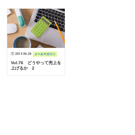
2013.06.20
メールマガジン
Vol.76 どうやって売上を
上げるか 2