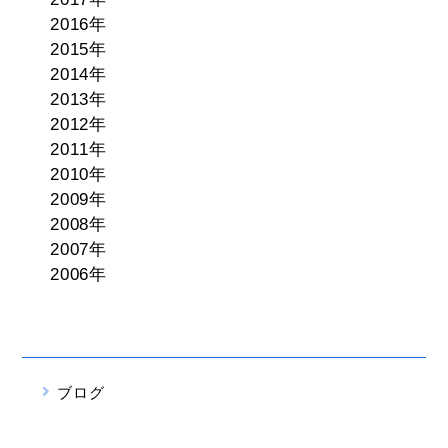
2016年
2015年
2014年
2013年
2012年
2011年
2010年
2009年
2008年
2007年
2006年
ブログ