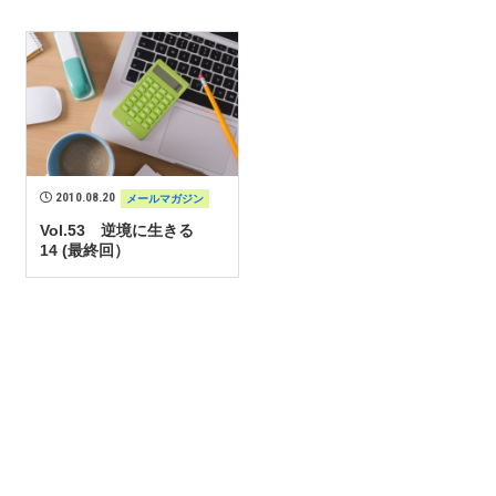
2010.08.20
メールマガジン
Vol.53 逆境に生きる
14 (最終回）