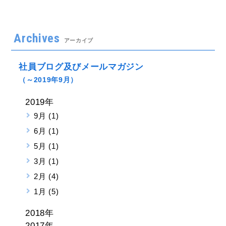
Archives
アーカイブ
社員ブログ及びメールマガジン
（～2019年9月）
2019年
9月 (1)
6月 (1)
5月 (1)
3月 (1)
2月 (4)
1月 (5)
2018年
2017年