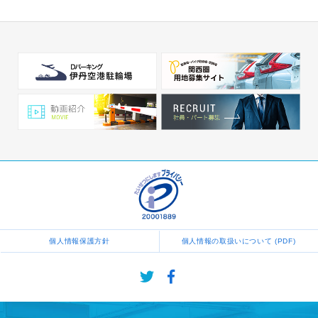
個人情報保護方針
個人情報の取扱いについて (PDF)