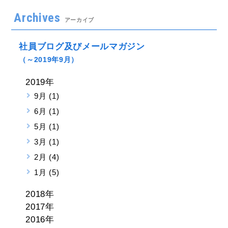
Archives
アーカイブ
社員ブログ及びメールマガジン
（～2019年9月）
2019年
9月 (1)
6月 (1)
5月 (1)
3月 (1)
2月 (4)
1月 (5)
2018年
2017年
2016年