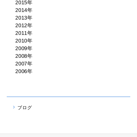
2015年
2014年
2013年
2012年
2011年
2010年
2009年
2008年
2007年
2006年
ブログ