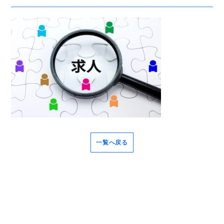
一覧へ戻る