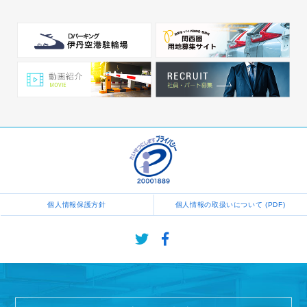
個人情報保護方針
個人情報の取扱いについて (PDF)