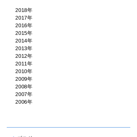
2018年
2017年
2016年
2015年
2014年
2013年
2012年
2011年
2010年
2009年
2008年
2007年
2006年