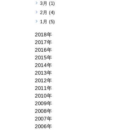
3月 (1)
2月 (4)
1月 (5)
2018年
2017年
2016年
2015年
2014年
2013年
2012年
2011年
2010年
2009年
2008年
2007年
2006年