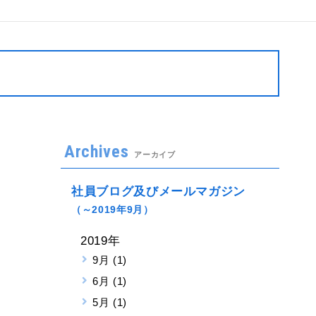
Archives
アーカイブ
社員ブログ及びメールマガジン
（～2019年9月）
2019年
9月 (1)
6月 (1)
5月 (1)