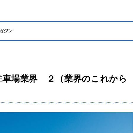
ガジン
駐車場業界 ２（業界のこれから