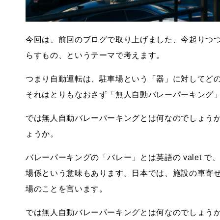
今回は、前回のブログで取り上げました、今起りつつ
らすもの、というテーマで考えます。
つまり自動運転は、駐車場という「器」に対してど
それはとりもなおさず「無人自動バレーパーキング
では無人自動バレーパーキングとは何なのでしょう
ょうか。
バレーパーキングの「バレー」とは英語の valet
場係という意味もあります。日本では、施設の車寄
場のことを言います。
では無人自動バレーパーキングとは何なのでしょう