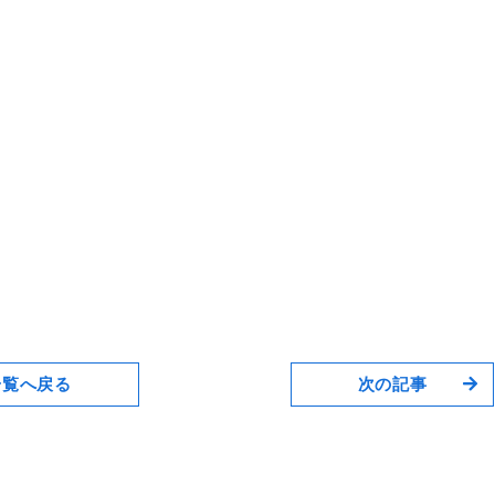
一覧へ戻る
次の記事