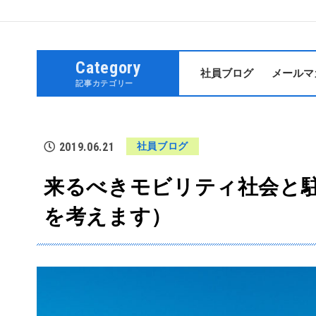
Category
社員ブログ
メールマ
記事カテゴリー
2019.06.21
社員ブログ
来るべきモビリティ社会と
を考えます）