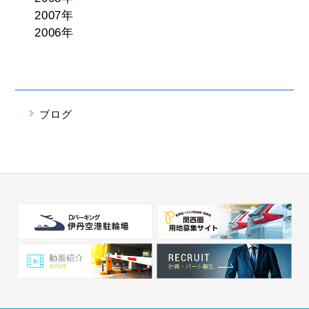
2007年
2006年
ブログ