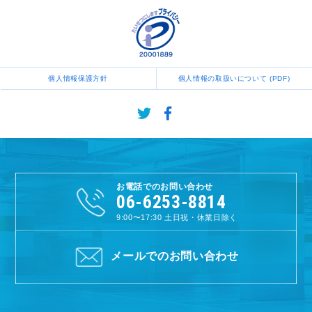
個人情報保護方針
個人情報の取扱いについて (PDF)
お電話でのお問い合わせ
06-6253-8814
9:00〜17:30
土日祝・休業日除く
メールでのお問い合わせ