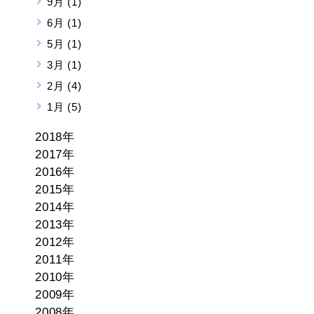
9月 (1)
6月 (1)
5月 (1)
3月 (1)
2月 (4)
1月 (5)
2018年
2017年
2016年
2015年
2014年
2013年
2012年
2011年
2010年
2009年
2008年