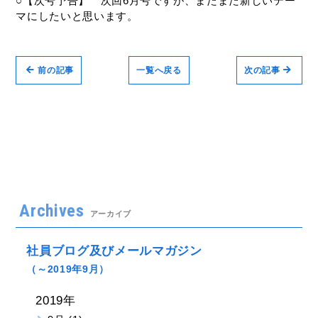
○【次号予告】 次回6月号ですが、またまた新しいテー
マにしたいと思います。
前の記事
一覧へ戻る
次の記事
Archives
アーカイブ
社員ブログ及びメールマガジン
（～2019年9月）
2019年