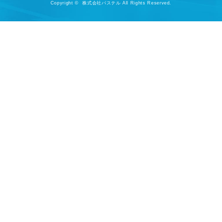
Copyright © 株式会社パステル All Rights Reserved.