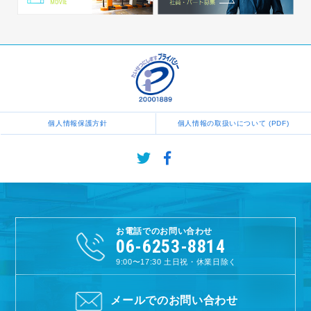
個人情報保護方針
個人情報の取扱いについて (PDF)
お電話でのお問い合わせ
06-6253-8814
9:00〜17:30
土日祝・休業日除く
メールでのお問い合わせ