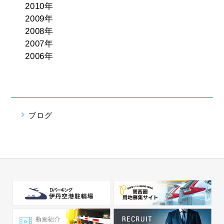
2010年
2009年
2008年
2007年
2006年
ブログ