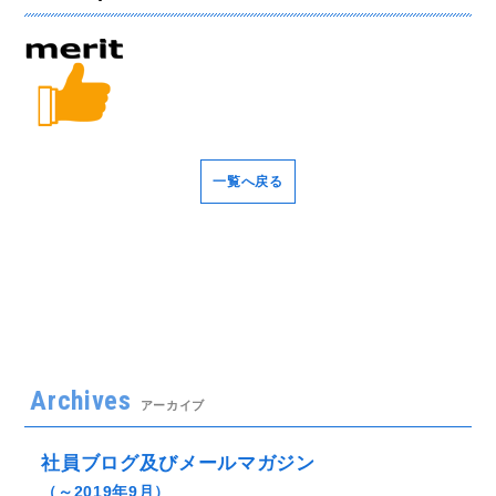
一覧へ戻る
Archives
アーカイブ
社員ブログ及びメールマガジン
（～2019年9月）