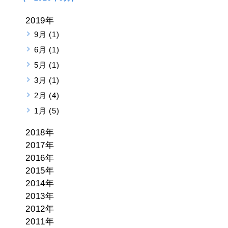
2019年
9月 (1)
6月 (1)
5月 (1)
3月 (1)
2月 (4)
1月 (5)
2018年
2017年
2016年
2015年
2014年
2013年
2012年
2011年