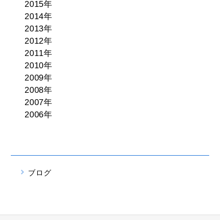
2015年
2014年
2013年
2012年
2011年
2010年
2009年
2008年
2007年
2006年
ブログ