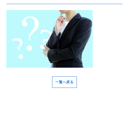
一覧へ戻る