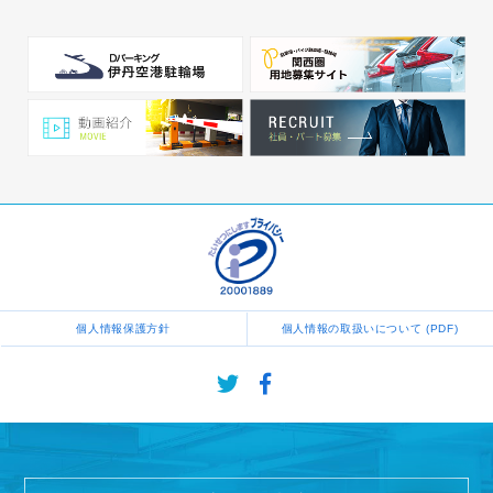
個人情報保護方針
個人情報の取扱いについて (PDF)