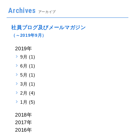
Archives
アーカイブ
社員ブログ及びメールマガジン
（～2019年9月）
2019年
9月 (1)
6月 (1)
5月 (1)
3月 (1)
2月 (4)
1月 (5)
2018年
2017年
2016年