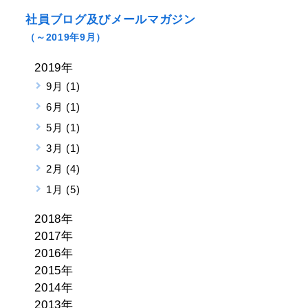
社員ブログ及びメールマガジン
（～2019年9月）
2019年
9月 (1)
6月 (1)
5月 (1)
3月 (1)
2月 (4)
1月 (5)
2018年
2017年
2016年
2015年
2014年
2013年