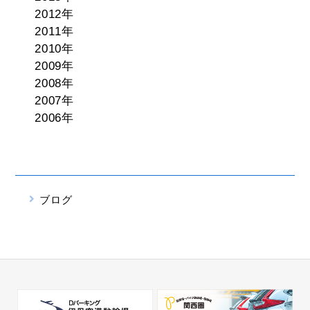
2012年
2011年
2010年
2009年
2008年
2007年
2006年
ブログ