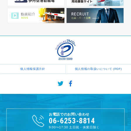
個人情報保護方針
個人情報の取扱いについて (PDF)
お電話でのお問い合わせ
06-6253-8814
9:00〜17:30
土日祝・休業日除く