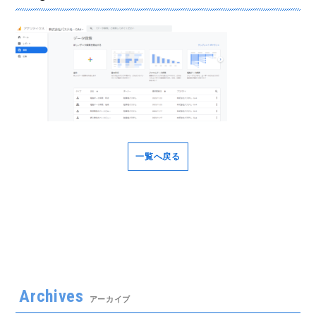
一覧へ戻る
Archives
アーカイブ