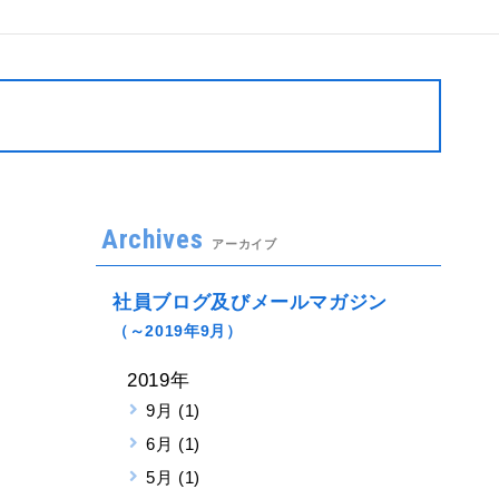
Archives
アーカイブ
社員ブログ及びメールマガジン
（～2019年9月）
2019年
9月 (1)
6月 (1)
5月 (1)