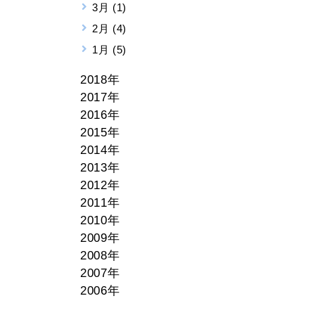
3月 (1)
2月 (4)
1月 (5)
2018年
2017年
2016年
2015年
2014年
2013年
2012年
2011年
2010年
2009年
2008年
2007年
2006年