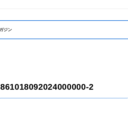
ガジン
861018092024000000-2