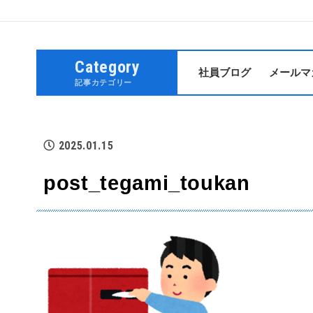
Category
社員ブログ
メールマ
記事カテゴリー
2025.01.15
post_tegami_toukan