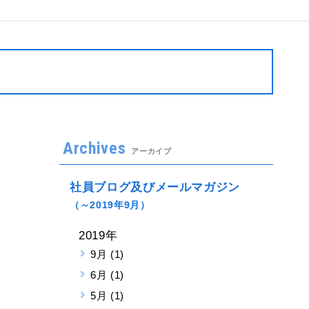
Archives
アーカイブ
社員ブログ及びメールマガジン
（～2019年9月）
2019年
9月 (1)
6月 (1)
5月 (1)