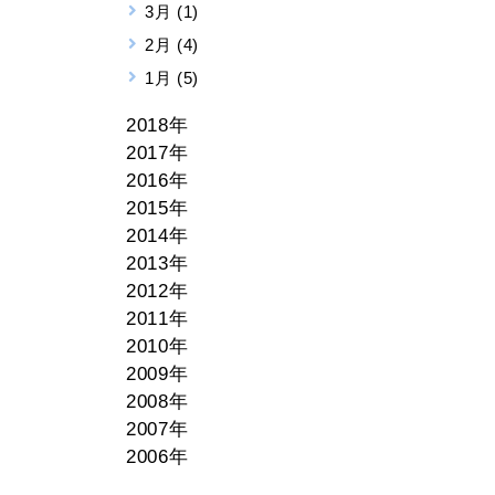
3月 (1)
2月 (4)
1月 (5)
2018年
2017年
2016年
2015年
2014年
2013年
2012年
2011年
2010年
2009年
2008年
2007年
2006年