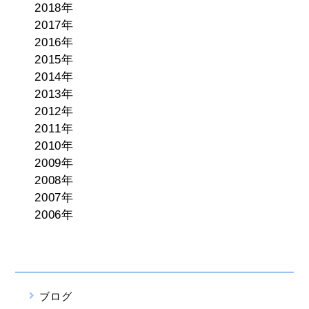
2018年
2017年
2016年
2015年
2014年
2013年
2012年
2011年
2010年
2009年
2008年
2007年
2006年
ブログ