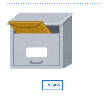
一覧へ戻る