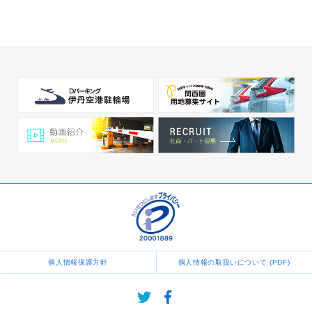
個人情報保護方針
個人情報の取扱いについて (PDF)