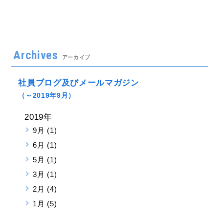
Archives
アーカイブ
社員ブログ及びメールマガジン
（～2019年9月）
2019年
9月 (1)
6月 (1)
5月 (1)
3月 (1)
2月 (4)
1月 (5)