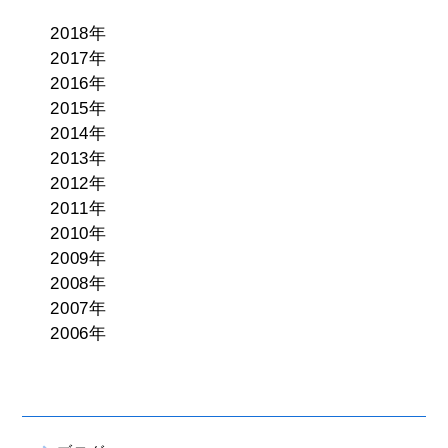
2018年
2017年
2016年
2015年
2014年
2013年
2012年
2011年
2010年
2009年
2008年
2007年
2006年