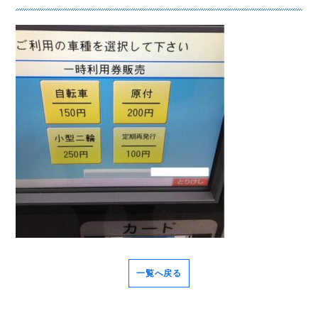
一覧へ戻る