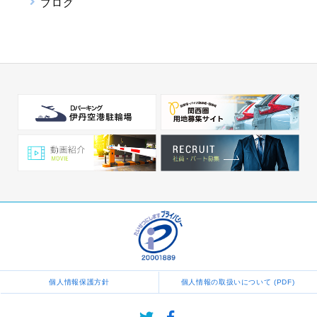
ブログ
個人情報保護方針
個人情報の取扱いについて (PDF)