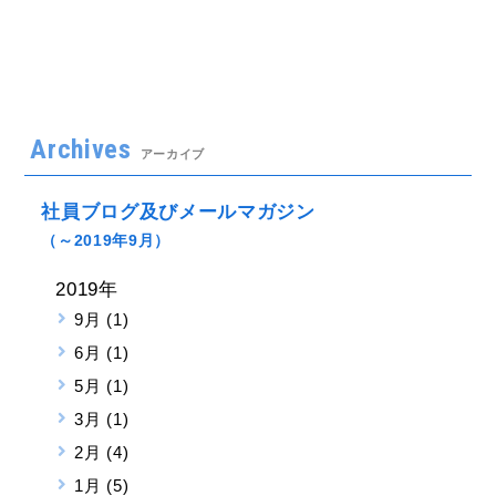
Archives
アーカイブ
社員ブログ及びメールマガジン
（～2019年9月）
2019年
9月 (1)
6月 (1)
5月 (1)
3月 (1)
2月 (4)
1月 (5)