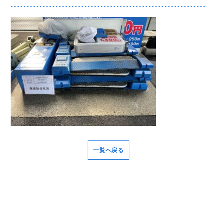
一覧へ戻る