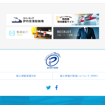
個人情報保護方針
個人情報の取扱いについて (PDF)