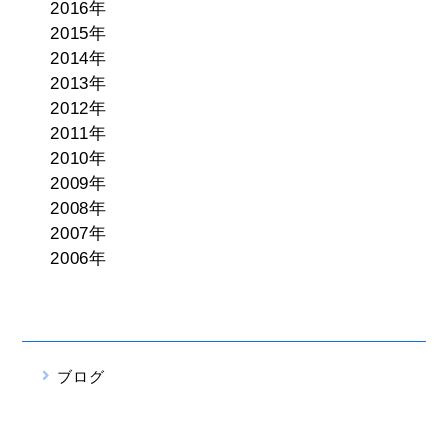
2016年
2015年
2014年
2013年
2012年
2011年
2010年
2009年
2008年
2007年
2006年
ブログ