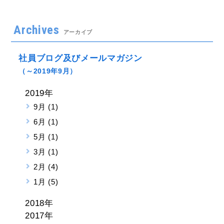
Archives
アーカイブ
社員ブログ及びメールマガジン
（～2019年9月）
2019年
9月 (1)
6月 (1)
5月 (1)
3月 (1)
2月 (4)
1月 (5)
2018年
2017年