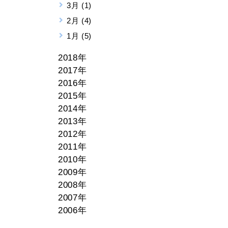
3月 (1)
2月 (4)
1月 (5)
2018年
2017年
2016年
2015年
2014年
2013年
2012年
2011年
2010年
2009年
2008年
2007年
2006年