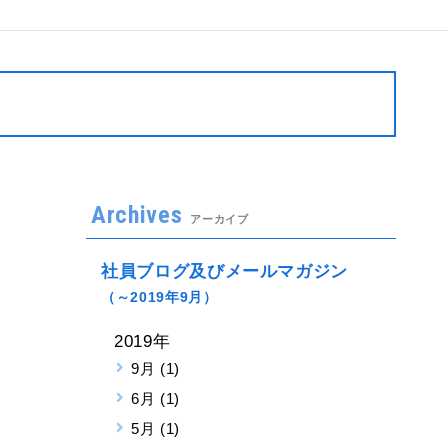
Archives
アーカイブ
社員ブログ及びメールマガジン
（～2019年9月）
2019年
9月 (1)
6月 (1)
5月 (1)