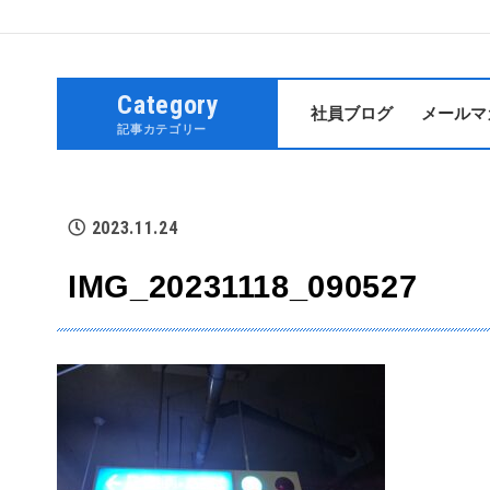
Category
社員ブログ
メールマ
記事カテゴリー
2023.11.24
IMG_20231118_090527