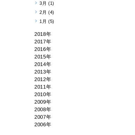
3月 (1)
2月 (4)
1月 (5)
2018年
2017年
2016年
2015年
2014年
2013年
2012年
2011年
2010年
2009年
2008年
2007年
2006年