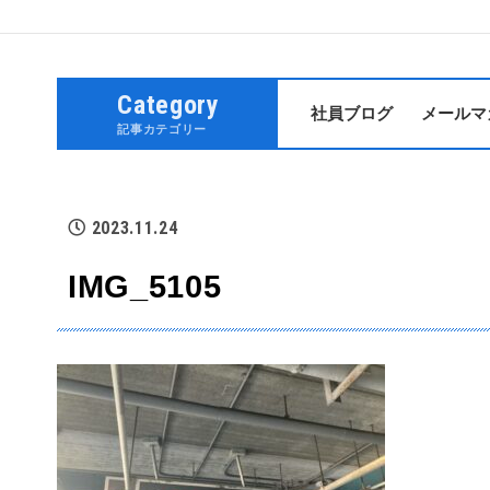
Category
社員ブログ
メールマ
記事カテゴリー
2023.11.24
IMG_5105