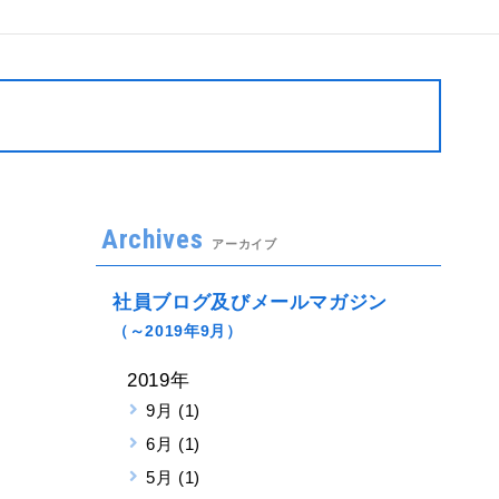
Archives
アーカイブ
社員ブログ及びメールマガジン
（～2019年9月）
2019年
9月 (1)
6月 (1)
5月 (1)