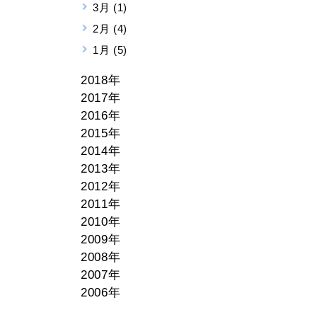
3月 (1)
2月 (4)
1月 (5)
2018年
2017年
2016年
2015年
2014年
2013年
2012年
2011年
2010年
2009年
2008年
2007年
2006年