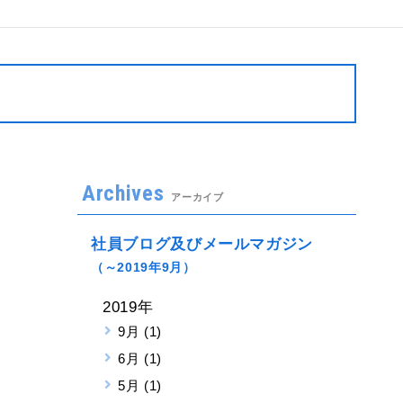
Archives
アーカイブ
社員ブログ及びメールマガジン
（～2019年9月）
2019年
9月 (1)
6月 (1)
5月 (1)