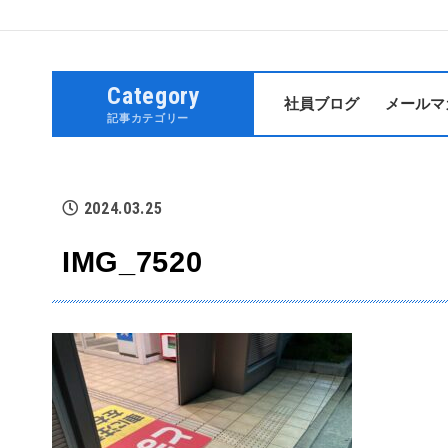
Category
社員ブログ
メールマ
記事カテゴリー
2024.03.25
IMG_7520