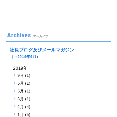
Archives
アーカイブ
社員ブログ及びメールマガジン
（～2019年9月）
2019年
9月 (1)
6月 (1)
5月 (1)
3月 (1)
2月 (4)
1月 (5)