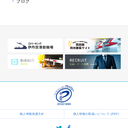
ブログ
個人情報保護方針
個人情報の取扱いについて (PDF)