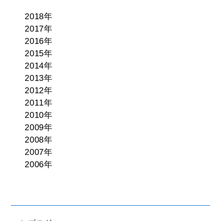
2018年
2017年
2016年
2015年
2014年
2013年
2012年
2011年
2010年
2009年
2008年
2007年
2006年