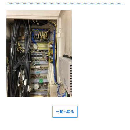
一覧へ戻る