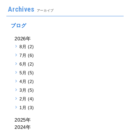
Archives
アーカイブ
ブログ
2026年
8月 (2)
7月 (6)
6月 (2)
5月 (5)
4月 (2)
3月 (5)
2月 (4)
1月 (3)
2025年
2024年