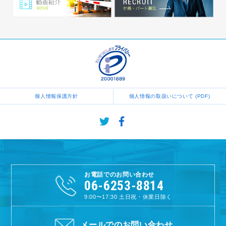
個人情報保護方針
個人情報の取扱いについて (PDF)
お電話でのお問い合わせ
06-6253-8814
9:00〜17:30
土日祝・休業日除く
メールでのお問い合わせ