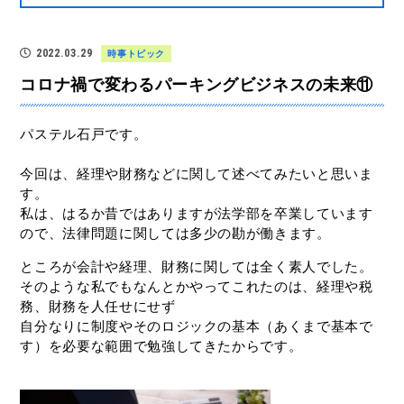
2022.03.29
時事トピック
コロナ禍で変わるパーキングビジネスの未来⑪
パステル石戸です。
今回は、経理や財務などに関して述べてみたいと思いま
す。
私は、はるか昔ではありますが法学部を卒業しています
ので、法律問題に関しては多少の勘が働きます。
ところが会計や経理、財務に関しては全く素人でした。
そのような私でもなんとかやってこれたのは、経理や税
務、財務を人任せにせず
自分なりに制度やそのロジックの基本（あくまで基本で
す）を必要な範囲で勉強してきたからです。