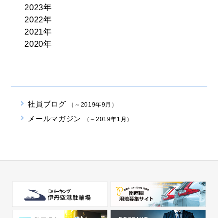
2023年
2022年
2021年
2020年
社員ブログ
（～2019年9月）
メールマガジン
（～2019年1月）