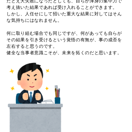
たとえ大失敗になったとしても、自らが渾身の集中力で
考え抜いた結果であれば受け入れることができます。
しかし、人任せにして招いた重大な結果に対してはそん
な気持ちにはなれません。
何に取り組む場合でも同じですが、何があっても自らが
その結果を引き受けるという覚悟の有無が、事の成否を
左右すると思うのです。
健全な当事者意識こそが、未来を拓くのだと思います。