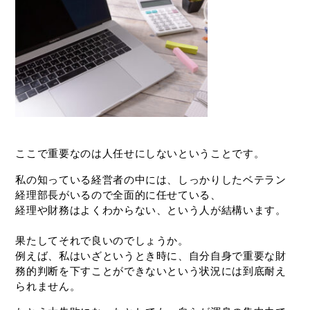
ここで重要なのは人任せにしないということです。
私の知っている経営者の中には、しっかりしたベテラン
経理部長がいるので全面的に任せている、
経理や財務はよくわからない、という人が結構います。
果たしてそれで良いのでしょうか。
例えば、私はいざというとき時に、自分自身で重要な財
務的判断を下すことができないという状況には到底耐え
られません。