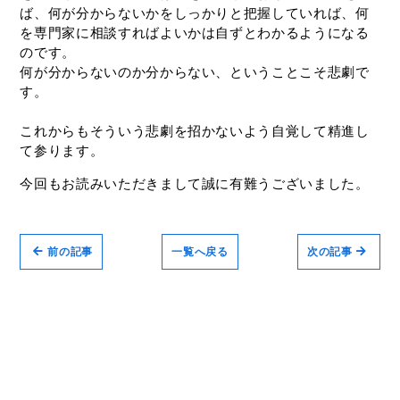
ば、何が分からないかをしっかりと把握していれば、何
を専門家に相談すればよいかは自ずとわかるようになる
のです。
何が分からないのか分からない、ということこそ悲劇で
す。
これからもそういう悲劇を招かないよう自覚して精進し
て参ります。
今回もお読みいただきまして誠に有難うございました。
前の記事
一覧へ戻る
次の記事