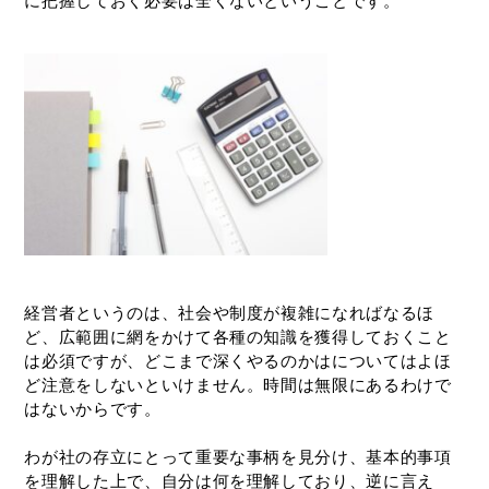
に把握しておく必要は全くないということです。
経営者というのは、社会や制度が複雑になればなるほ
ど、広範囲に網をかけて各種の知識を獲得しておくこと
は必須ですが、どこまで深くやるのかはについてはよほ
ど注意をしないといけません。時間は無限にあるわけで
はないからです。
わが社の存立にとって重要な事柄を見分け、基本的事項
を理解した上で、自分は何を理解しており、逆に言え