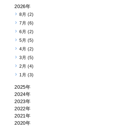
2026年
8月 (2)
7月 (6)
6月 (2)
5月 (5)
4月 (2)
3月 (5)
2月 (4)
1月 (3)
2025年
2024年
2023年
2022年
2021年
2020年