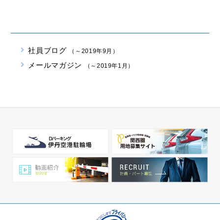
社員ブログ
（～2019年9月）
メールマガジン
（～2019年1月）