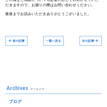
だきますので、お困りの際はお問い合わせください。
最後までお読みいただきありがとうございました。
前の記事
一覧へ戻る
次の記事
Archives
アーカイブ
ブログ