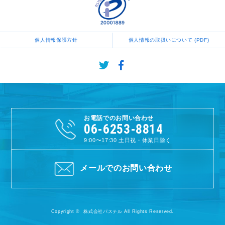
個人情報保護方針
個人情報の取扱いについて (PDF)
お電話でのお問い合わせ
06-6253-8814
9:00〜17:30
土日祝・休業日除く
メールでのお問い合わせ
Copyright © 株式会社パステル All Rights Reserved.