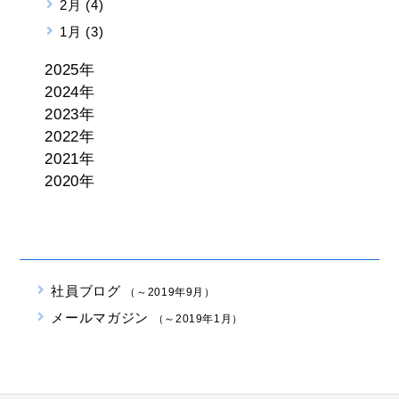
2月 (4)
1月 (3)
2025年
2024年
2023年
2022年
2021年
2020年
社員ブログ
（～2019年9月）
メールマガジン
（～2019年1月）