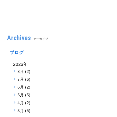
Archives
アーカイブ
ブログ
2026年
8月 (2)
7月 (6)
6月 (2)
5月 (5)
4月 (2)
3月 (5)