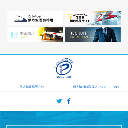
個人情報保護方針
個人情報の取扱いについて (PDF)