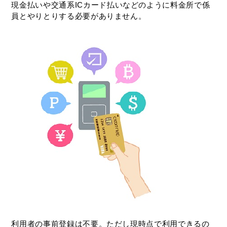
現金払いや交通系
IC
カード払いなどのように料金所で係
員とやりとりする必要がありません。
利用者の事前登録は不要。ただし現時点で利用できるの