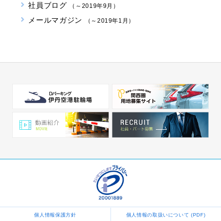
社員ブログ
（～2019年9月）
メールマガジン
（～2019年1月）
個人情報保護方針
個人情報の取扱いについて (PDF)