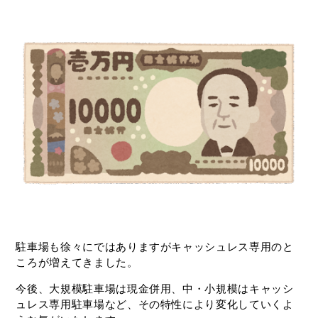
駐車場も徐々にではありますがキャッシュレス専用のと
ころが増えてきました。
今後、大規模駐車場は現金併用、中・小規模はキャッシ
ュレス専用駐車場など、その特性により変化していくよ