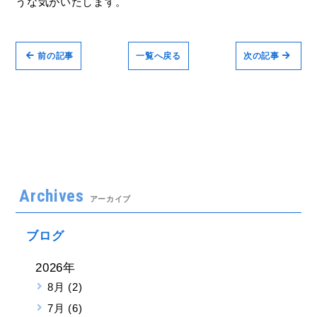
うな気がいたします。
前の記事
一覧へ戻る
次の記事
Archives
アーカイブ
ブログ
2026年
8月 (2)
7月 (6)