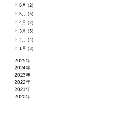
6月 (2)
5月 (5)
4月 (2)
3月 (5)
2月 (4)
1月 (3)
2025年
2024年
2023年
2022年
2021年
2020年