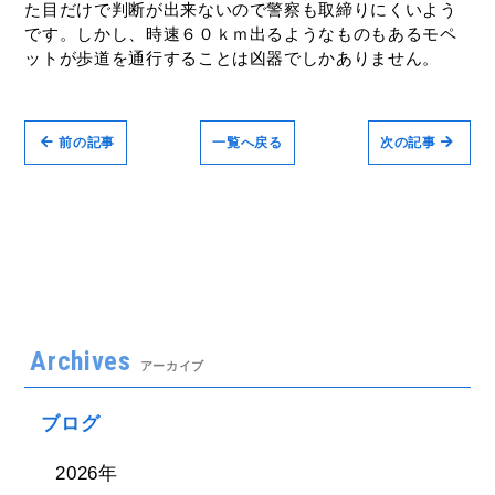
た目だけで判断が出来ないので警察も取締りにくいよう
です。しかし、時速６０ｋｍ出るようなものもあるモペ
ットが歩道を通行することは凶器でしかありません。
前の記事
一覧へ戻る
次の記事
Archives
アーカイブ
ブログ
2026年