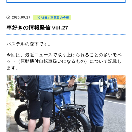
2025.09.27
「CASE」車業界の今後
車好きの情報発信 vol.27
パステルの森下です。
今回は、最近ニュースで取り上げられることの多いモペ
ット（原動機付自転車扱いになるもの）について記載し
ます。