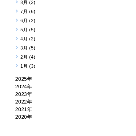
8月 (2)
7月 (6)
6月 (2)
5月 (5)
4月 (2)
3月 (5)
2月 (4)
1月 (3)
2025年
2024年
2023年
2022年
2021年
2020年