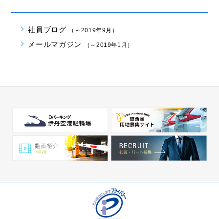
社員ブログ
（～2019年9月）
メールマガジン
（～2019年1月）