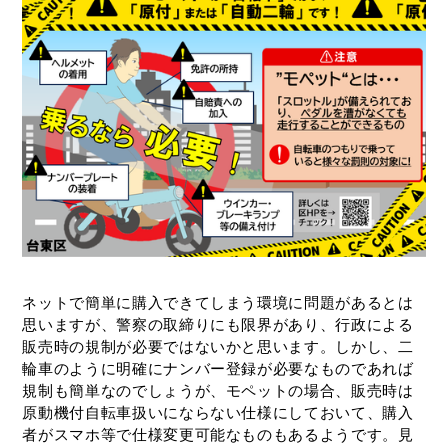
ネットで簡単に購入できてしまう環境に問題があるとは
思いますが、警察の取締りにも限界があり、行政による
販売時の規制が必要ではないかと思います。しかし、二
輪車のように明確にナンバー登録が必要なものであれば
規制も簡単なのでしょうが、モペットの場合、販売時は
原動機付自転車扱いにならない仕様にしておいて、購入
者がスマホ等で仕様変更可能なものもあるようです。見